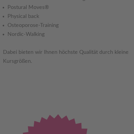
Postural Moves®
Physical back
Osteoporose-Training
Nordic-Walking
Dabei bieten wir Ihnen höchste Qualität durch kleine
Kursgrößen.