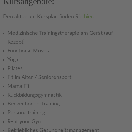
Kursangebote:
Den aktuellen Kursplan finden Sie
hier.
Medizinische Trainingstherapie am Gerät (auf
Rezept)
Functional Moves
Yoga
Pilates
Fit im Alter / Seniorensport
Mama Fit
Rückbildungsgymnastik
Beckenboden-Training
Personaltraining
Rent your Gym
Betriebliches Gesundheitsmanagement