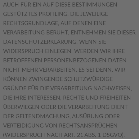
AUCH FÜR EIN AUF DIESE BESTIMMUNGEN
GESTÜTZTES PROFILING. DIE JEWEILIGE
RECHTSGRUNDLAGE, AUF DENEN EINE
VERARBEITUNG BERUHT, ENTNEHMEN SIE DIESER
DATENSCHUTZERKLÄRUNG. WENN SIE
WIDERSPRUCH EINLEGEN, WERDEN WIR IHRE
BETROFFENEN PERSONENBEZOGENEN DATEN
NICHT MEHR VERARBEITEN, ES SEI DENN, WIR
KÖNNEN ZWINGENDE SCHUTZWÜRDIGE
GRÜNDE FÜR DIE VERARBEITUNG NACHWEISEN,
DIE IHRE INTERESSEN, RECHTE UND FREIHEITEN
ÜBERWIEGEN ODER DIE VERARBEITUNG DIENT
DER GELTENDMACHUNG, AUSÜBUNG ODER
VERTEIDIGUNG VON RECHTSANSPRÜCHEN
(WIDERSPRUCH NACH ART. 21 ABS. 1 DSGVO).