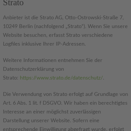
Strato
Anbieter ist die Strato AG, Otto-Ostrowski-Straße 7,
10249 Berlin (nachfolgend „Strato“). Wenn Sie unsere
Website besuchen, erfasst Strato verschiedene
Logfiles inklusive Ihrer IP-Adressen.
Weitere Informationen entnehmen Sie der
Datenschutzerklärung von
Strato:
https://www.strato.de/datenschutz/
.
Die Verwendung von Strato erfolgt auf Grundlage von
Art. 6 Abs. 1 lit. f DSGVO. Wir haben ein berechtigtes
Interesse an einer möglichst zuverlässigen
Darstellung unserer Website. Sofern eine
entsprechende Einwilligung abgefragt wurde, erfolgt