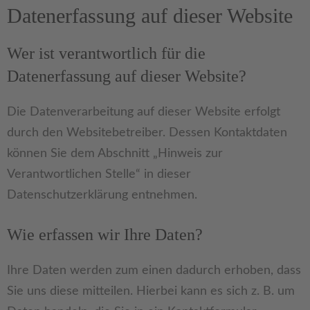
Datenerfassung auf dieser Website
Wer ist verantwortlich für die
Datenerfassung auf dieser Website?
Die Datenverarbeitung auf dieser Website erfolgt
durch den Websitebetreiber. Dessen Kontaktdaten
können Sie dem Abschnitt „Hinweis zur
Verantwortlichen Stelle“ in dieser
Datenschutzerklärung entnehmen.
Wie erfassen wir Ihre Daten?
Ihre Daten werden zum einen dadurch erhoben, dass
Sie uns diese mitteilen. Hierbei kann es sich z. B. um