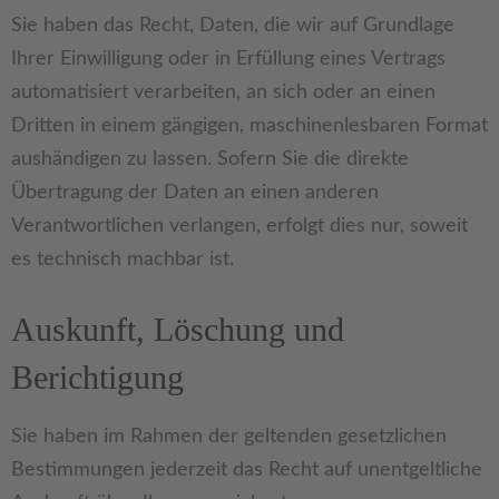
Sie haben das Recht, Daten, die wir auf Grundlage
Ihrer Einwilligung oder in Erfüllung eines Vertrags
automatisiert verarbeiten, an sich oder an einen
Dritten in einem gängigen, maschinenlesbaren Format
aushändigen zu lassen. Sofern Sie die direkte
Übertragung der Daten an einen anderen
Verantwortlichen verlangen, erfolgt dies nur, soweit
es technisch machbar ist.
Auskunft, Löschung und
Berichtigung
Sie haben im Rahmen der geltenden gesetzlichen
Bestimmungen jederzeit das Recht auf unentgeltliche