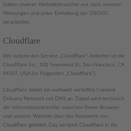
Daten unserer Websitebesucher nur nach unseren
Weisungen und unter Einhaltung der DSGVO
verarbeitet.
Cloudflare
Wir nutzen den Service „Cloudflare“. Anbieter ist die
Cloudflare Inc., 101 Townsend St., San Francisco, CA
94107, USA (im Folgenden „Cloudflare”).
Cloudflare bietet ein weltweit verteiltes Content
Delivery Network mit DNS an. Dabei wird technisch
der Informationstransfer zwischen Ihrem Browser
und unserer Website über das Netzwerk von
Cloudflare geleitet. Das versetzt Cloudflare in die