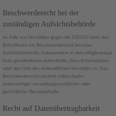
Beschwerde­recht bei der
zuständigen Aufsichts­behörde
Im Falle von Verstößen gegen die DSGVO steht den
Betroffenen ein Beschwerderecht bei einer
Aufsichtsbehörde, insbesondere in dem Mitgliedstaat
ihres gewöhnlichen Aufenthalts, ihres Arbeitsplatzes
oder des Orts des mutmaßlichen Verstoßes zu. Das
Beschwerderecht besteht unbeschadet
anderweitiger verwaltungsrechtlicher oder
gerichtlicher Rechtsbehelfe.
Recht auf Daten­übertrag­barkeit