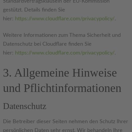
Standardvertragsklauseln der EU-Kommission
gestützt. Details finden Sie
hier:
https://www.cloudflare.com/privacypolicy/
.
Weitere Informationen zum Thema Sicherheit und
Datenschutz bei Cloudflare finden Sie
hier:
https://www.cloudflare.com/privacypolicy/
.
3. Allgemeine Hinweise
und Pflicht­informationen
Datenschutz
Die Betreiber dieser Seiten nehmen den Schutz Ihrer
persönlichen Daten sehr ernst. Wir behandeln Ihre