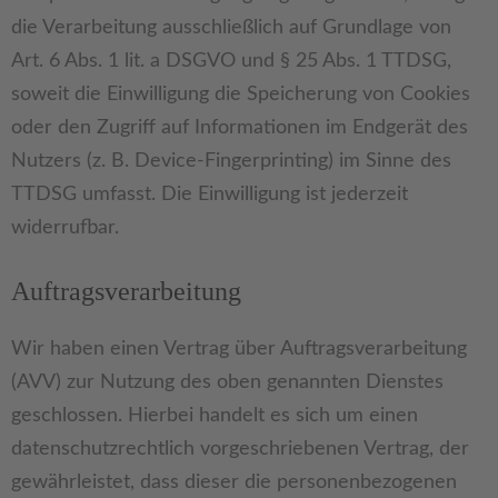
die Verarbeitung ausschließlich auf Grundlage von
Art. 6 Abs. 1 lit. a DSGVO und § 25 Abs. 1 TTDSG,
soweit die Einwilligung die Speicherung von Cookies
oder den Zugriff auf Informationen im Endgerät des
Nutzers (z. B. Device-Fingerprinting) im Sinne des
TTDSG umfasst. Die Einwilligung ist jederzeit
widerrufbar.
Auftragsverarbeitung
Wir haben einen Vertrag über Auftragsverarbeitung
(AVV) zur Nutzung des oben genannten Dienstes
geschlossen. Hierbei handelt es sich um einen
datenschutzrechtlich vorgeschriebenen Vertrag, der
gewährleistet, dass dieser die personenbezogenen