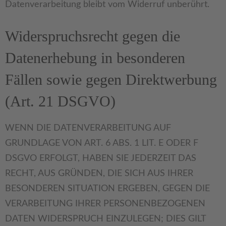
Datenverarbeitung bleibt vom Widerruf unberührt.
Widerspruchsrecht gegen die
Datenerhebung in besonderen
Fällen sowie gegen Direktwerbung
(Art. 21 DSGVO)
WENN DIE DATENVERARBEITUNG AUF
GRUNDLAGE VON ART. 6 ABS. 1 LIT. E ODER F
DSGVO ERFOLGT, HABEN SIE JEDERZEIT DAS
RECHT, AUS GRÜNDEN, DIE SICH AUS IHRER
BESONDEREN SITUATION ERGEBEN, GEGEN DIE
VERARBEITUNG IHRER PERSONENBEZOGENEN
DATEN WIDERSPRUCH EINZULEGEN; DIES GILT