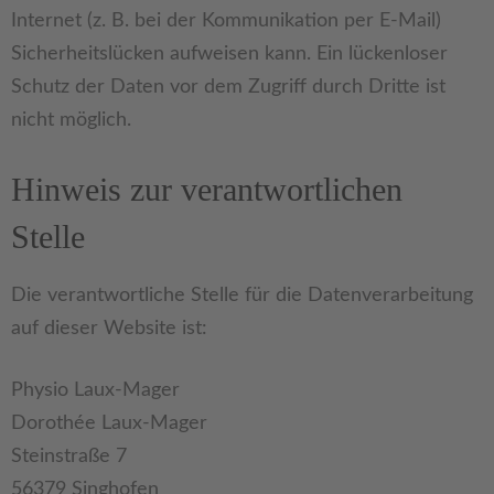
Internet (z. B. bei der Kommunikation per E-Mail)
Sicherheitslücken aufweisen kann. Ein lückenloser
Schutz der Daten vor dem Zugriff durch Dritte ist
nicht möglich.
Hinweis zur verantwortlichen
Stelle
Die verantwortliche Stelle für die Datenverarbeitung
auf dieser Website ist:
Physio Laux-Mager
Dorothée Laux-Mager
Steinstraße 7
56379 Singhofen