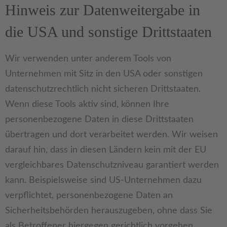
Hinweis zur Datenweitergabe in
die USA und sonstige Drittstaaten
Wir verwenden unter anderem Tools von
Unternehmen mit Sitz in den USA oder sonstigen
datenschutzrechtlich nicht sicheren Drittstaaten.
Wenn diese Tools aktiv sind, können Ihre
personenbezogene Daten in diese Drittstaaten
übertragen und dort verarbeitet werden. Wir weisen
darauf hin, dass in diesen Ländern kein mit der EU
vergleichbares Datenschutzniveau garantiert werden
kann. Beispielsweise sind US-Unternehmen dazu
verpflichtet, personenbezogene Daten an
Sicherheitsbehörden herauszugeben, ohne dass Sie
als Betroffener hiergegen gerichtlich vorgehen