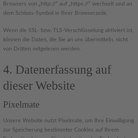
Browsers von „http://“ auf „https://“ wechselt und an
dem Schloss-Symbol in Ihrer Browserzeile.
Wenn die SSL- bzw. TLS-Verschlüsselung aktiviert ist,
können die Daten, die Sie an uns übermitteln, nicht
von Dritten mitgelesen werden.
4. Datenerfassung auf
dieser Website
Pixelmate
Unsere Website nutzt Pixelmate, um Ihre Einwilligung
zur Speicherung bestimmter Cookies auf Ihrem