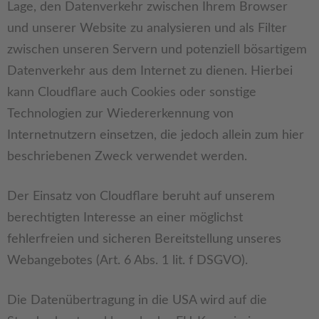
Lage, den Datenverkehr zwischen Ihrem Browser
und unserer Website zu analysieren und als Filter
zwischen unseren Servern und potenziell bösartigem
Datenverkehr aus dem Internet zu dienen. Hierbei
kann Cloudflare auch Cookies oder sonstige
Technologien zur Wiedererkennung von
Internetnutzern einsetzen, die jedoch allein zum hier
beschriebenen Zweck verwendet werden.
Der Einsatz von Cloudflare beruht auf unserem
berechtigten Interesse an einer möglichst
fehlerfreien und sicheren Bereitstellung unseres
Webangebotes (Art. 6 Abs. 1 lit. f DSGVO).
Die Datenübertragung in die USA wird auf die