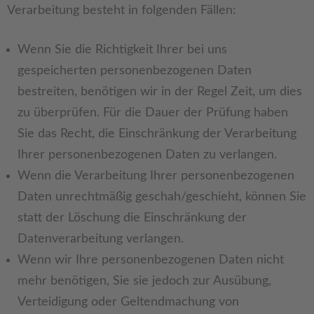
Verarbeitung besteht in folgenden Fällen:
Wenn Sie die Richtigkeit Ihrer bei uns
gespeicherten personenbezogenen Daten
bestreiten, benötigen wir in der Regel Zeit, um dies
zu überprüfen. Für die Dauer der Prüfung haben
Sie das Recht, die Einschränkung der Verarbeitung
Ihrer personenbezogenen Daten zu verlangen.
Wenn die Verarbeitung Ihrer personenbezogenen
Daten unrechtmäßig geschah/geschieht, können Sie
statt der Löschung die Einschränkung der
Datenverarbeitung verlangen.
Wenn wir Ihre personenbezogenen Daten nicht
mehr benötigen, Sie sie jedoch zur Ausübung,
Verteidigung oder Geltendmachung von