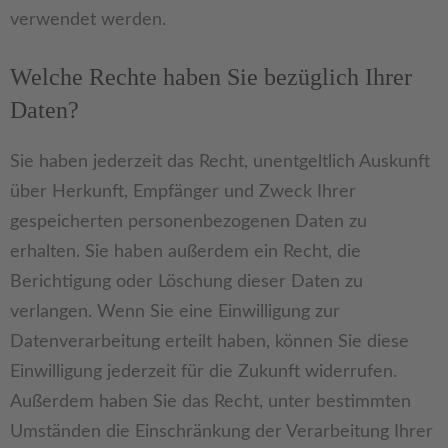
verwendet werden.
Welche Rechte haben Sie bezüglich Ihrer
Daten?
Sie haben jederzeit das Recht, unentgeltlich Auskunft
über Herkunft, Empfänger und Zweck Ihrer
gespeicherten personenbezogenen Daten zu
erhalten. Sie haben außerdem ein Recht, die
Berichtigung oder Löschung dieser Daten zu
verlangen. Wenn Sie eine Einwilligung zur
Datenverarbeitung erteilt haben, können Sie diese
Einwilligung jederzeit für die Zukunft widerrufen.
Außerdem haben Sie das Recht, unter bestimmten
Umständen die Einschränkung der Verarbeitung Ihrer