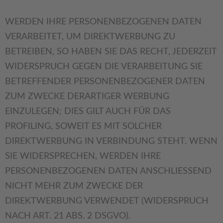
WERDEN IHRE PERSONENBEZOGENEN DATEN
VERARBEITET, UM DIREKTWERBUNG ZU
BETREIBEN, SO HABEN SIE DAS RECHT, JEDERZEIT
WIDERSPRUCH GEGEN DIE VERARBEITUNG SIE
BETREFFENDER PERSONENBEZOGENER DATEN
ZUM ZWECKE DERARTIGER WERBUNG
EINZULEGEN; DIES GILT AUCH FÜR DAS
PROFILING, SOWEIT ES MIT SOLCHER
DIREKTWERBUNG IN VERBINDUNG STEHT. WENN
SIE WIDERSPRECHEN, WERDEN IHRE
PERSONENBEZOGENEN DATEN ANSCHLIESSEND
NICHT MEHR ZUM ZWECKE DER
DIREKTWERBUNG VERWENDET (WIDERSPRUCH
NACH ART. 21 ABS. 2 DSGVO).