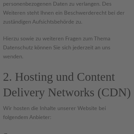
personenbezogenen Daten zu verlangen. Des
Weiteren steht Ihnen ein Beschwerderecht bei der
zuständigen Aufsichtsbehörde zu.
Hierzu sowie zu weiteren Fragen zum Thema
Datenschutz können Sie sich jederzeit an uns
wenden.
2. Hosting und Content
Delivery Networks (CDN)
Wir hosten die Inhalte unserer Website bei
folgendem Anbieter: