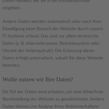
Daten handeln, die Sie in ein Kontaktformular
eingeben.
Andere Daten werden automatisch oder nach Ihrer
Einwilligung beim Besuch der Website durch unsere
IT-Systeme erfasst. Das sind vor allem technische
Daten (z. B. Internetbrowser, Betriebssystem oder
Uhrzeit des Seitenaufrufs). Die Erfassung dieser
Daten erfolgt automatisch, sobald Sie diese Website
betreten.
Wofür nutzen wir Ihre Daten?
Ein Teil der Daten wird erhoben, um eine fehlerfreie
Bereitstellung der Website zu gewährleisten. Andere
Daten können zur Analyse Ihres Nutzerverhaltens