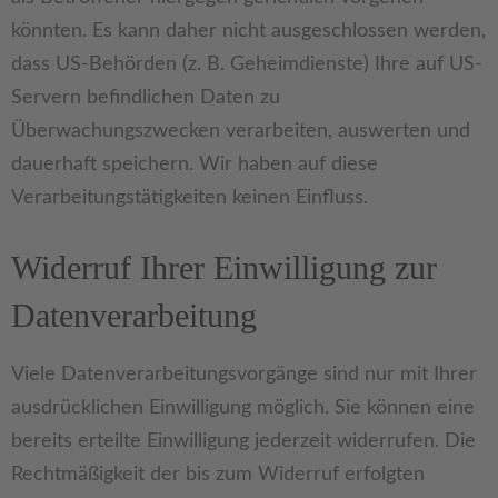
könnten. Es kann daher nicht ausgeschlossen werden,
dass US-Behörden (z. B. Geheimdienste) Ihre auf US-
Servern befindlichen Daten zu
Überwachungszwecken verarbeiten, auswerten und
dauerhaft speichern. Wir haben auf diese
Verarbeitungstätigkeiten keinen Einfluss.
Widerruf Ihrer Einwilligung zur
Datenverarbeitung
Viele Datenverarbeitungsvorgänge sind nur mit Ihrer
ausdrücklichen Einwilligung möglich. Sie können eine
bereits erteilte Einwilligung jederzeit widerrufen. Die
Rechtmäßigkeit der bis zum Widerruf erfolgten