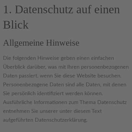
1. Datenschutz auf einen
Blick
Allgemeine Hinweise
Die folgenden Hinweise geben einen einfachen
Überblick darüber, was mit Ihren personenbezogenen
Daten passiert, wenn Sie diese Website besuchen.
Personenbezogene Daten sind alle Daten, mit denen
Sie persönlich identifiziert werden können.
Ausführliche Informationen zum Thema Datenschutz
entnehmen Sie unserer unter diesem Text
aufgeführten Datenschutzerklärung.