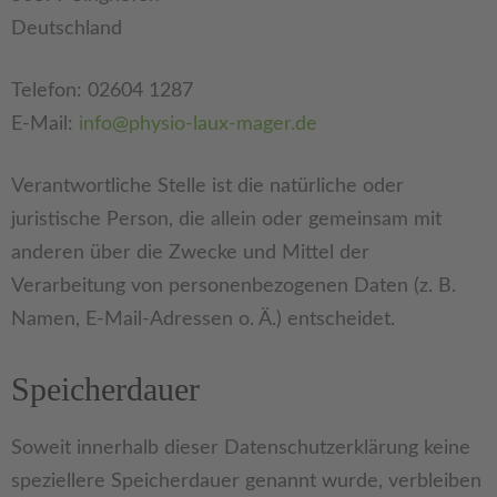
Deutschland
Telefon: 02604 1287
E-Mail:
info@physio-laux-mager.de
Verantwortliche Stelle ist die natürliche oder
juristische Person, die allein oder gemeinsam mit
anderen über die Zwecke und Mittel der
Verarbeitung von personenbezogenen Daten (z. B.
Namen, E-Mail-Adressen o. Ä.) entscheidet.
Speicherdauer
Soweit innerhalb dieser Datenschutzerklärung keine
speziellere Speicherdauer genannt wurde, verbleiben