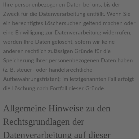
Ihre personenbezogenen Daten bei uns, bis der
Zweck für die Datenverarbeitung entfällt. Wenn Sie
ein berechtigtes Löschersuchen geltend machen oder
eine Einwilligung zur Datenverarbeitung widerrufen,
werden Ihre Daten gelöscht, sofern wir keine
anderen rechtlich zulässigen Gründe für die
Speicherung Ihrer personenbezogenen Daten haben
(z. B. steuer- oder handelsrechtliche
Aufbewahrungsfristen); im letztgenannten Fall erfolgt
die Löschung nach Fortfall dieser Gründe.
Allgemeine Hinweise zu den
Rechtsgrundlagen der
Datenverarbeitung auf dieser