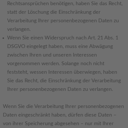
Rechtsansprüchen benötigen, haben Sie das Recht,
statt der Löschung die Einschränkung der
Verarbeitung Ihrer personenbezogenen Daten zu
verlangen.
Wenn Sie einen Widerspruch nach Art. 21 Abs. 1
DSGVO eingelegt haben, muss eine Abwägung
zwischen Ihren und unseren Interessen
vorgenommen werden. Solange noch nicht
feststeht, wessen Interessen überwiegen, haben
Sie das Recht, die Einschränkung der Verarbeitung
Ihrer personenbezogenen Daten zu verlangen.
Wenn Sie die Verarbeitung Ihrer personenbezogenen
Daten eingeschränkt haben, dürfen diese Daten –
von ihrer Speicherung abgesehen – nur mit Ihrer