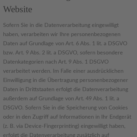
Website
Sofern Sie in die Datenverarbeitung eingewilligt
haben, verarbeiten wir Ihre personenbezogenen
Daten auf Grundlage von Art. 6 Abs. 1 lit. a DSGVO
bzw. Art. 9 Abs. 2 lit. a DSGVO, sofern besondere
Datenkategorien nach Art. 9 Abs. 1 DSGVO
verarbeitet werden. Im Falle einer ausdrücklichen
Einwilligung in die Übertragung personenbezogener
Daten in Drittstaaten erfolgt die Datenverarbeitung
außerdem auf Grundlage von Art. 49 Abs. 1 lit. a
DSGVO. Sofern Sie in die Speicherung von Cookies
oder in den Zugriff auf Informationen in Ihr Endgerät
(z. B. via Device-Fingerprinting) eingewilligt haben,
erfolgt die Datenverarbeitung zusätzlich auf