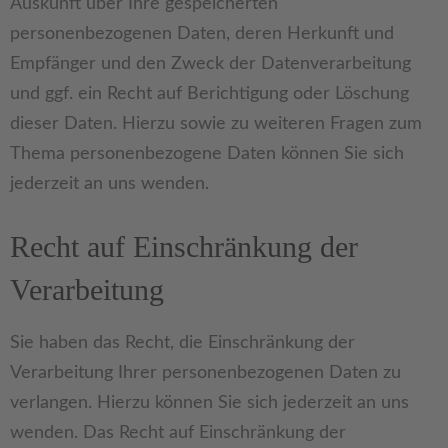
Auskunft über Ihre gespeicherten
personenbezogenen Daten, deren Herkunft und
Empfänger und den Zweck der Datenverarbeitung
und ggf. ein Recht auf Berichtigung oder Löschung
dieser Daten. Hierzu sowie zu weiteren Fragen zum
Thema personenbezogene Daten können Sie sich
jederzeit an uns wenden.
Recht auf Einschränkung der
Verarbeitung
Sie haben das Recht, die Einschränkung der
Verarbeitung Ihrer personenbezogenen Daten zu
verlangen. Hierzu können Sie sich jederzeit an uns
wenden. Das Recht auf Einschränkung der