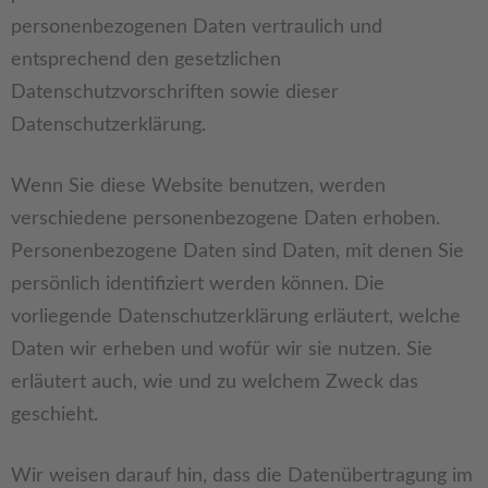
personenbezogenen Daten vertraulich und
entsprechend den gesetzlichen
Datenschutzvorschriften sowie dieser
Datenschutzerklärung.
Wenn Sie diese Website benutzen, werden
verschiedene personenbezogene Daten erhoben.
Personenbezogene Daten sind Daten, mit denen Sie
persönlich identifiziert werden können. Die
vorliegende Datenschutzerklärung erläutert, welche
Daten wir erheben und wofür wir sie nutzen. Sie
erläutert auch, wie und zu welchem Zweck das
geschieht.
Wir weisen darauf hin, dass die Datenübertragung im