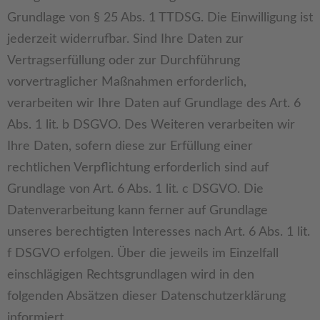
Grundlage von § 25 Abs. 1 TTDSG. Die Einwilligung ist
jederzeit widerrufbar. Sind Ihre Daten zur
Vertragserfüllung oder zur Durchführung
vorvertraglicher Maßnahmen erforderlich,
verarbeiten wir Ihre Daten auf Grundlage des Art. 6
Abs. 1 lit. b DSGVO. Des Weiteren verarbeiten wir
Ihre Daten, sofern diese zur Erfüllung einer
rechtlichen Verpflichtung erforderlich sind auf
Grundlage von Art. 6 Abs. 1 lit. c DSGVO. Die
Datenverarbeitung kann ferner auf Grundlage
unseres berechtigten Interesses nach Art. 6 Abs. 1 lit.
f DSGVO erfolgen. Über die jeweils im Einzelfall
einschlägigen Rechtsgrundlagen wird in den
folgenden Absätzen dieser Datenschutzerklärung
informiert.