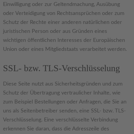
Einwilligung oder zur Geltendmachung, Ausübung
oder Verteidigung von Rechtsansprüchen oder zum
Schutz der Rechte einer anderen natürlichen oder
juristischen Person oder aus Gründen eines
wichtigen öffentlichen Interesses der Europäischen
Union oder eines Mitgliedstaats verarbeitet werden.
SSL- bzw. TLS-Verschlüsselung
Diese Seite nutzt aus Sicherheitsgründen und zum
Schutz der Übertragung vertraulicher Inhalte, wie
zum Beispiel Bestellungen oder Anfragen, die Sie an
uns als Seitenbetreiber senden, eine SSL- bzw. TLS-
Verschlüsselung. Eine verschlüsselte Verbindung
erkennen Sie daran, dass die Adresszeile des