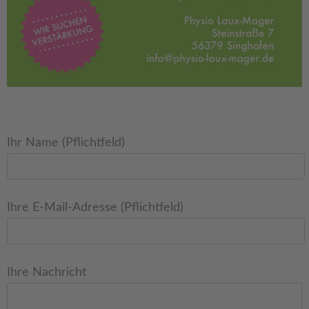
Ihr Name (Pflichtfeld)
Ihre E-Mail-Adresse (Pflichtfeld)
Ihre Nachricht