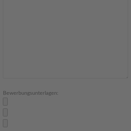
Bewerbungsunterlagen: